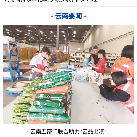
云南要闻
云南五部门联合助力“云品出滇”