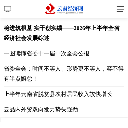
稳进筑根基 实干创实绩——2026年上半年全省
经济社会发展综述
一图读懂省委十一届十次全会公报
省委全会：时间不等人、形势更不等人，容不得
有半点懈怠！
上半年云南省脱贫县农村居民收入较快增长
云品内外贸双向发力势头强劲