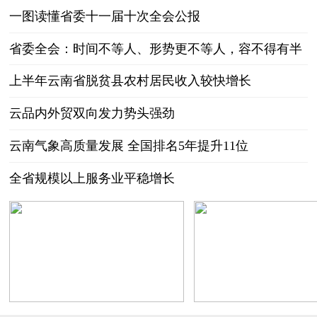
一图读懂省委十一届十次全会公报
省委全会：时间不等人、形势更不等人，容不得有半
点懈怠！
上半年云南省脱贫县农村居民收入较快增长
云品内外贸双向发力势头强劲
云南气象高质量发展 全国排名5年提升11位
全省规模以上服务业平稳增长