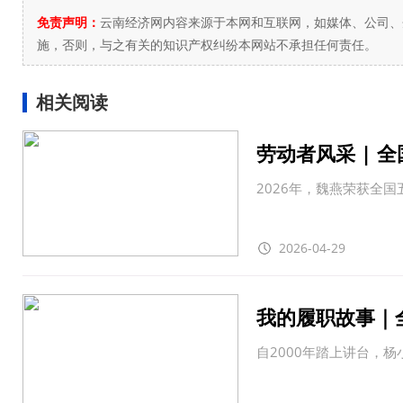
免责声明：
云南经济网内容来源于本网和互联网，如媒体、公司、
施，否则，与之有关的知识产权纠纷本网站不承担任何责任。
相关阅读
劳动者风采 | 
2026年，魏燕荣获全
2026-04-29
我的履职故事｜
自2000年踏上讲台，