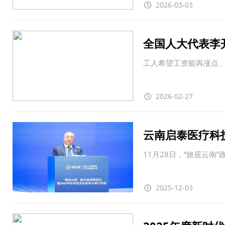
2026-03-03
全国人大代表李
工人希望工资能再涨点
2026-02-27
云南启泰医疗科
11月28日，“旅居云南
势
2025-12-03