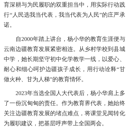
育深耕与为民履职的双重担当中，用实际行动践
行“人民选我当代表，我当代表为人民”的庄严承
诺。
自2000年踏上讲台，杨小华的教育生涯便与
云南边疆教育发展紧密相连。从乡村学校到县城
中学，她长期坚守初中化学教学一线，以爱心、
耐心和细心呵护边疆孩子成长，用行动诠释“甘
做火种、甘为人梯”的教育情怀。
2023年当选全国人大代表后，杨小华肩上多
了一份沉甸甸的责任。作为教育界代表，她始终
关注边疆教育发展的堵点难点，将课堂见闻转化
为履职建议，把基层呼声带上全国两会。