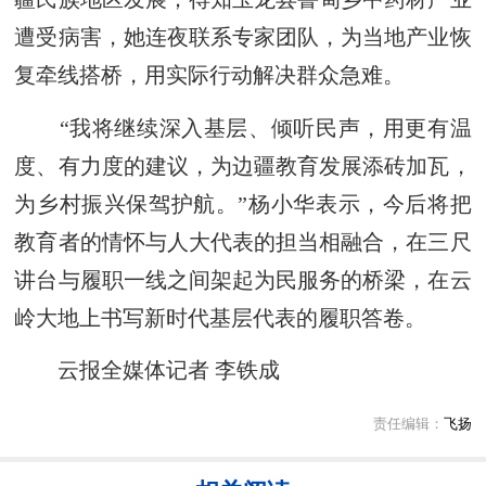
遭受病害，她连夜联系专家团队，为当地产业恢
复牵线搭桥，用实际行动解决群众急难。
“我将继续深入基层、倾听民声，用更有温
度、有力度的建议，为边疆教育发展添砖加瓦，
为乡村振兴保驾护航。”杨小华表示，今后将把
教育者的情怀与人大代表的担当相融合，在三尺
讲台与履职一线之间架起为民服务的桥梁，在云
岭大地上书写新时代基层代表的履职答卷。
云报全媒体记者 李铁成
责任编辑：
飞扬