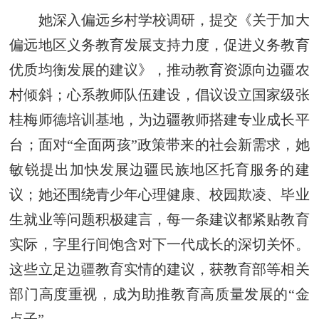
她深入偏远乡村学校调研，提交《关于加大
偏远地区义务教育发展支持力度，促进义务教育
优质均衡发展的建议》，推动教育资源向边疆农
村倾斜；心系教师队伍建设，倡议设立国家级张
桂梅师德培训基地，为边疆教师搭建专业成长平
台；面对“全面两孩”政策带来的社会新需求，她
敏锐提出加快发展边疆民族地区托育服务的建
议；她还围绕青少年心理健康、校园欺凌、毕业
生就业等问题积极建言，每一条建议都紧贴教育
实际，字里行间饱含对下一代成长的深切关怀。
这些立足边疆教育实情的建议，获教育部等相关
部门高度重视，成为助推教育高质量发展的“金