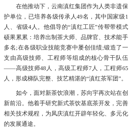
在他推动下，云南滇红集团作为人类非遗保
护单位，已培养各级传承人49名，其中国家级1
人、省级4人。他倡导的“滇红工匠”传帮带模式
硕果累累：培养出制茶大师、品牌官、技术能手
多名;在各级职业技能竞赛中屡创佳绩;锻造了一
支由高级技师、工程师等组成的核心骨干队伍
——高级技师48人，高级工程师7人，工程师65
人，形成梯队完整、技艺精湛的“滇红茶军团”。
如今，面对新茶饮浪潮，苏向宇再次站在创
新前沿。他着手研究新式茶饮基底茶开发，完善
相关技术规程，为凤庆滇红开辟年轻化、多元化
的发展通途。