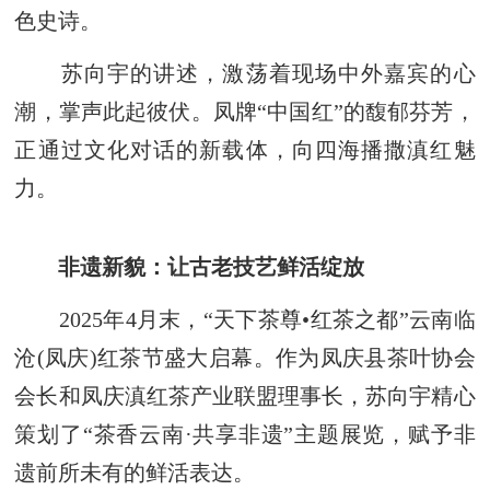
色史诗。
苏向宇的讲述，激荡着现场中外嘉宾的心
潮，掌声此起彼伏。凤牌“中国红”的馥郁芬芳，
正通过文化对话的新载体，向四海播撒滇红魅
力。
非遗新貌：让古老技艺鲜活绽放
2025年4月末，“天下茶尊•红茶之都”云南临
沧(凤庆)红茶节盛大启幕。作为凤庆县茶叶协会
会长和凤庆滇红茶产业联盟理事长，苏向宇精心
策划了“茶香云南·共享非遗”主题展览，赋予非
遗前所未有的鲜活表达。