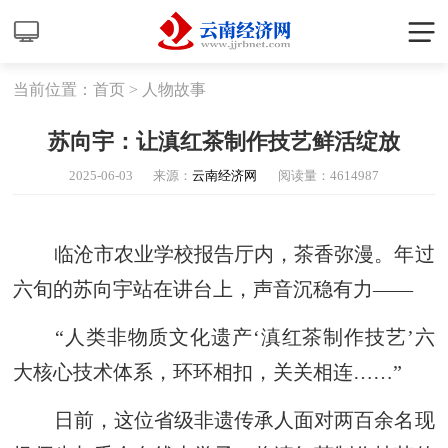
当前位置：
首页
>
人物故事
苏向宇：让滇红茶制作技艺鲜活绽放
2025-06-03
来源：
云南经济网
阅读量：
4614987
临沧市农业学校报告厅内，茶香弥漫。年过
六旬的苏向宇站在讲台上，声音沉稳有力——
“人类非物质文化遗产‘滇红茶制作技艺’六
大核心技术体系，环环相扣，关关相连……”
日前，这位省级非遗传承人面对两百余名现