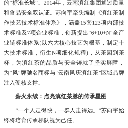
的“标准长城”。2014年，云南滇红集团通过质量
和食品安全双认证。苏向宇牵头编制《滇红茶制
作技艺技术标准体系》，涵盖15套123项内部技
术标准及7项企业标准，创新提出“6+10+N”全产
业链标准体系(以六大核心技艺为根基，制定十
大技术标准，衍生N项细化规程)，从茶园到茶
杯，为滇红茶的品质与安全铸就了坚实屏障，
为“凤”牌驰名商标与“云南凤庆滇红茶”区域品牌
注入硬核支撑。
薪火永续：点亮滇红茶脉的传承星图
“一个人走得快，一群人走得远。”苏向宇始
终将培育传承梯队视为己任。