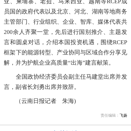
亚、柬埔寨、老挝、马来西亚、越南等RCEP成
员国的政府代表以及北京、河北、湖南等地商务
主管部门、行业组织、企业、智库、媒体代表共
200余人齐聚一堂，先后进行国别推介、主题发
言和圆桌对话，介绍本国投资机遇，围绕RCEP
框架下的能源转型、产业协同与区域合作分享见
解，并为护航企业高质量“出海”建言献策。
全国政协经济委员会副主任马建堂出席并发
言，副省长刘勇出席并致辞。
（云南日报记者 朱海)
责任编辑：
飞扬